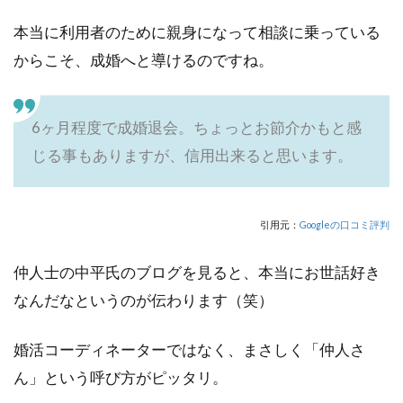
本当に利用者のために親身になって相談に乗っている
からこそ、成婚へと導けるのですね。
6ヶ月程度で成婚退会。ちょっとお節介かもと感
じる事もありますが、信用出来ると思います。
引用元：
Googleの口コミ評判
仲人士の中平氏のブログを見ると、本当にお世話好き
なんだなというのが伝わります（笑）
婚活コーディネーターではなく、まさしく「仲人さ
ん」という呼び方がピッタリ。