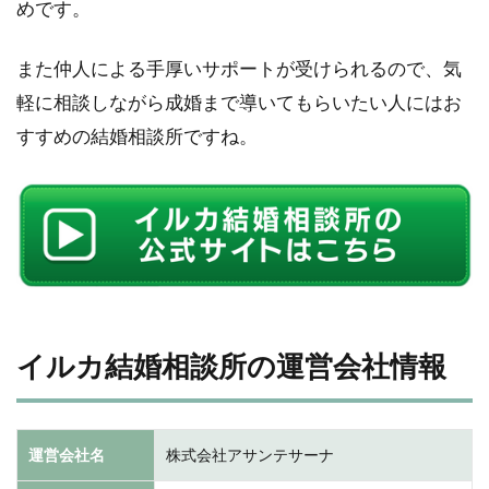
めです。
また仲人による手厚いサポートが受けられるので、気
軽に相談しながら成婚まで導いてもらいたい人にはお
すすめの結婚相談所ですね。
イルカ結婚相談所の運営会社情報
運営会社名
株式会社アサンテサーナ