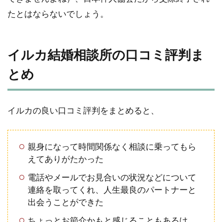
たとはならないでしょう。
イルカ結婚相談所の口コミ評判ま
とめ
イルカの良い口コミ評判をまとめると、
親身になって時間関係なく相談に乗ってもら
えてありがたかった
電話やメールでお見合いの状況などについて
連絡を取ってくれ、人生最良のパートナーと
出会うことができた
ちょっとお節介かもと感じることもあるけ