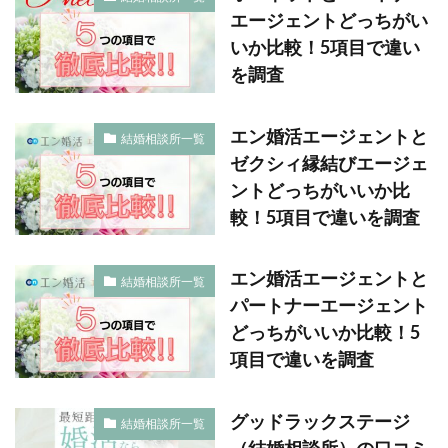
エージェントどっちがい
いか比較！5項目で違い
を調査
エン婚活エージェントと
結婚相談所一覧
ゼクシィ縁結びエージェ
ントどっちがいいか比
較！5項目で違いを調査
エン婚活エージェントと
結婚相談所一覧
パートナーエージェント
どっちがいいか比較！5
項目で違いを調査
グッドラックステージ
結婚相談所一覧
（結婚相談所）の口コミ