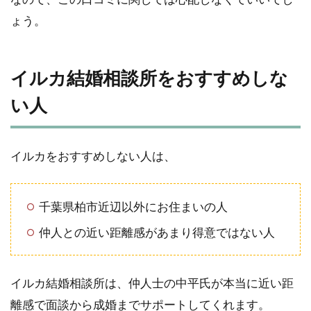
ょう。
イルカ結婚相談所をおすすめしな
い人
イルカをおすすめしない人は、
千葉県柏市近辺以外にお住まいの人
仲人との近い距離感があまり得意ではない人
イルカ結婚相談所は、仲人士の中平氏が本当に近い距
離感で面談から成婚までサポートしてくれます。