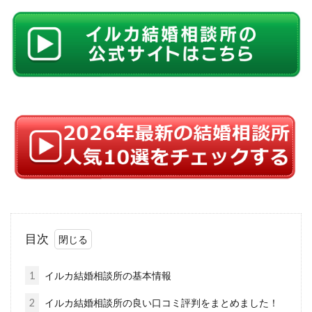
目次
1
イルカ結婚相談所の基本情報
2
イルカ結婚相談所の良い口コミ評判をまとめました！