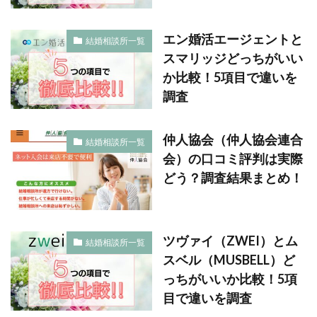
エン婚活エージェントと
結婚相談所一覧
スマリッジどっちがいい
か比較！5項目で違いを
調査
仲人協会（仲人協会連合
結婚相談所一覧
会）の口コミ評判は実際
どう？調査結果まとめ！
ツヴァイ（ZWEI）とム
結婚相談所一覧
スベル（MUSBELL）ど
っちがいいか比較！5項
目で違いを調査