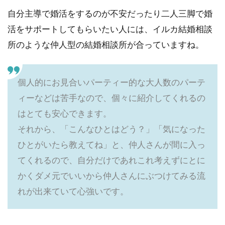
自分主導で婚活をするのが不安だったり二人三脚で婚
活をサポートしてもらいたい人には、イルカ結婚相談
所のような仲人型の結婚相談所が合っていますね。
個人的にお見合いパーティー的な大人数のパーテ
ィーなどは苦手なので、個々に紹介してくれるの
はとても安心できます。
それから、「こんなひとはどう？」「気になった
ひとがいたら教えてね」と、仲人さんが間に入っ
てくれるので、自分だけであれこれ考えずにとに
かくダメ元でいいから仲人さんにぶつけてみる流
れが出来ていて心強いです。