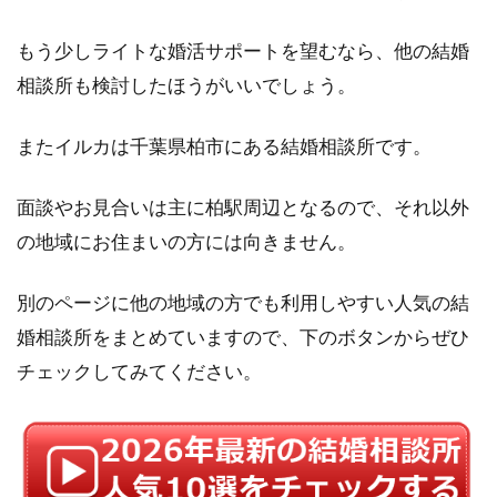
もう少しライトな婚活サポートを望むなら、他の結婚
相談所も検討したほうがいいでしょう。
またイルカは千葉県柏市にある結婚相談所です。
面談やお見合いは主に柏駅周辺となるので、それ以外
の地域にお住まいの方には向きません。
別のページに他の地域の方でも利用しやすい人気の結
婚相談所をまとめていますので、下のボタンからぜひ
チェックしてみてください。