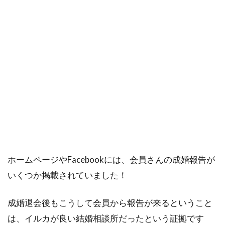
ホームページやFacebookには、会員さんの成婚報告が
いくつか掲載されていました！
成婚退会後もこうして会員から報告が来るということ
は、イルカが良い結婚相談所だったという証拠です