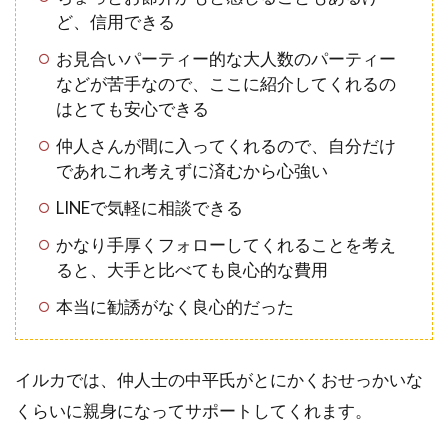
ど、信用できる
お見合いパーティー的な大人数のパーティー
などが苦手なので、ここに紹介してくれるの
はとても安心できる
仲人さんが間に入ってくれるので、自分だけ
であれこれ考えずに済むから心強い
LINEで気軽に相談できる
かなり手厚くフォローしてくれることを考え
ると、大手と比べても良心的な費用
本当に勧誘がなく良心的だった
イルカでは、仲人士の中平氏がとにかくおせっかいな
くらいに親身になってサポートしてくれます。