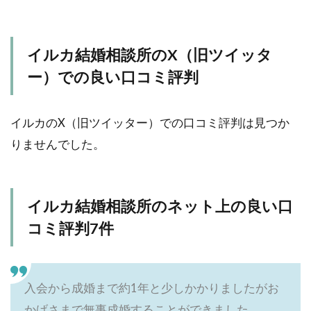
イルカ結婚相談所のX（旧ツイッタ
ー）での良い口コミ評判
イルカのX（旧ツイッター）での口コミ評判は見つか
りませんでした。
イルカ結婚相談所のネット上の良い口
コミ評判7件
入会から成婚まで約1年と少しかかりましたがお
かげさまで無事成婚することができました。