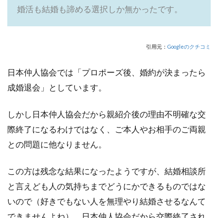
婚活も結婚も諦める選択しか無かったです。
引用元：
Googleのクチコミ
日本仲人協会では「プロポーズ後、婚約が決まったら
成婚退会」としています。
しかし日本仲人協会だから親紹介後の理由不明確な交
際終了になるわけではなく、ご本人やお相手のご両親
との問題に他なりません。
この方は残念な結果になったようですが、結婚相談所
と言えども人の気持ちまでどうにかできるものではな
いので（好きでもない人を無理やり結婚させるなんて
できませんよね）、日本仲人協会だから交際終了され