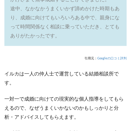
途中、なかなかうまくいかず諦めかけた時期もあ
り、成婚に向けてもいろいろある中で、親身にな
って時間関係なく相談に乗っていただき、とても
ありがたかったです。
引用元：
Googleの口コミ評判
イルカは一人の仲人士で運営している結婚相談所で
す。
一対一で成婚に向けての現実的な個人指導をしてもら
えるので、なぜうまくいかないのかもしっかりと分
析・アドバイスしてもらえます。