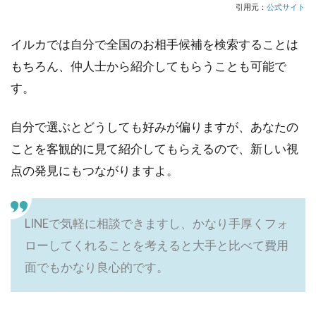
引用元：
公式サイト
イルカでは自分で全国のお相手候補を検索することは
もちろん、仲人士から紹介してもらうことも可能で
す。
自分で選ぶとどうしても好みが偏りますが、あなたの
ことを客観的に見て紹介してもらえるので、新しい視
点の発見にもつながりますよ。
LINEで気軽に相談できますし、かなり手厚くフォ
ローしてくれることを考えると大手と比べて費用
面でもかなり良心的です。