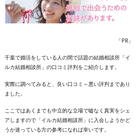
「PR」
千葉で婚活をしている人の間で話題の結婚相談所「イ
ルカ結婚相談所」の口コミ評判をご紹介します。
実際に調べてみると、良い口コミ～悪い評判まであり
ました。
ここではあくまでも中立的な立場で嘘なく真実をシェ
アしますので「イルカ結婚相談所」に入会しようかど
うか迷っている方の参考になれば幸いです。