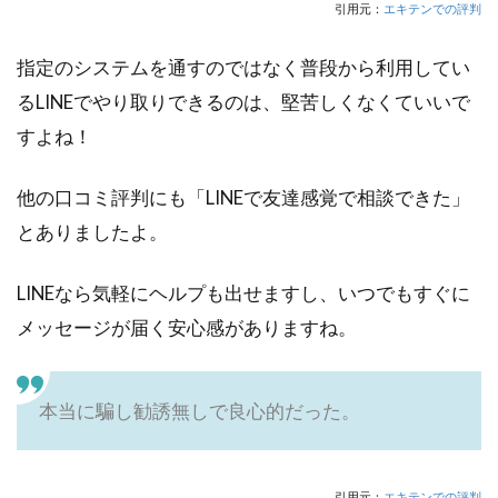
引用元：
エキテンでの評判
指定のシステムを通すのではなく普段から利用してい
るLINEでやり取りできるのは、堅苦しくなくていいで
すよね！
他の口コミ評判にも「LINEで友達感覚で相談できた」
とありましたよ。
LINEなら気軽にヘルプも出せますし、いつでもすぐに
メッセージが届く安心感がありますね。
本当に騙し勧誘無しで良心的だった。
引用元：
エキテンでの評判