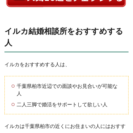
イルカ結婚相談所をおすすめする
人
イルカをおすすめする人は、
千葉県柏市近辺での面談やお見合いが可能な
人
二人三脚で婚活をサポートして欲しい人
イルカは千葉県柏市の近くにお住まいの人にはおすす