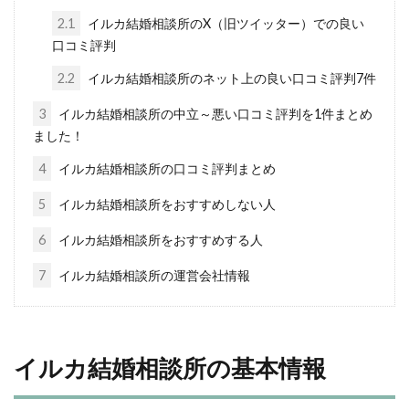
2.1
イルカ結婚相談所のX（旧ツイッター）での良い
口コミ評判
2.2
イルカ結婚相談所のネット上の良い口コミ評判7件
3
イルカ結婚相談所の中立～悪い口コミ評判を1件まとめ
ました！
4
イルカ結婚相談所の口コミ評判まとめ
5
イルカ結婚相談所をおすすめしない人
6
イルカ結婚相談所をおすすめする人
7
イルカ結婚相談所の運営会社情報
イルカ結婚相談所の基本情報