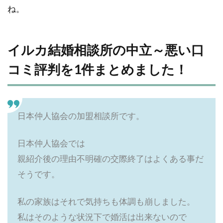
ね。
イルカ結婚相談所の中立～悪い口
コミ評判を1件まとめました！
日本仲人協会の加盟相談所です。
日本仲人協会では
親紹介後の理由不明確の交際終了はよくある事だ
そうです。
私の家族はそれで気持ちも体調も崩しました。
私はそのような状況下で婚活は出来ないので