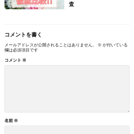
査
コメントを書く
メールアドレスが公開されることはありません。
※
が付いている
欄は必須項目です
コメント
※
名前
※