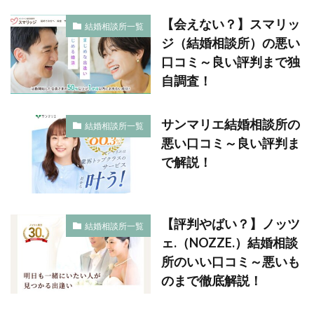
【会えない？】スマリッ
結婚相談所一覧
ジ（結婚相談所）の悪い
口コミ～良い評判まで独
自調査！
サンマリエ結婚相談所の
結婚相談所一覧
悪い口コミ～良い評判ま
で解説！
【評判やばい？】ノッツ
結婚相談所一覧
ェ.（NOZZE.）結婚相談
所のいい口コミ～悪いも
のまで徹底解説！