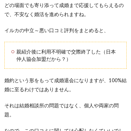
どの場面でも寄り添って成婚まで応援してもらえるの
で、不安なく婚活を進められますね。
イルカの中立～悪い口コミ評判をまとめると、
親紹介後に利用不明確で交際終了した（日本
仲人協会加盟だから？）
婚約という形をもって成婚退会になりますが、100%結
婚に至るわけではありません。
それは結婚相談所の問題ではなく、個人や両家の問
題。
なので、この口コミに関しては心配しなくていいでし