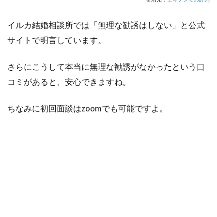
イルカ結婚相談所では「無理な勧誘はしない」と公式
サイトで明言しています。
さらにこうして本当に無理な勧誘がなかったという口
コミがあると、安心できますね。
ちなみに初回面談はzoomでも可能ですよ。