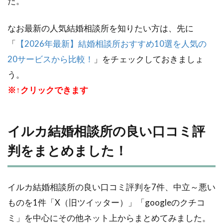
た。
なお最新の人気結婚相談所を知りたい方は、先に
「
【2026年最新】結婚相談所おすすめ10選を人気の
20サービスから比較！
」をチェックしておきましょ
う。
※↑クリックできます
イルカ結婚相談所の良い口コミ評
判をまとめました！
イルカ結婚相談所の良い口コミ評判を7件、中立～悪い
ものを1件「X（旧ツイッター）」「googleのクチコ
ミ」を中心にその他ネット上からまとめてみました。