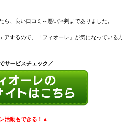
たら、良い口コミ～悪い評判までありました。
ェアするので、「フィオーレ」が気になっている方
でサービスチェック／
ン活動もできる！
▲