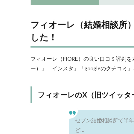
フィオーレ（結婚相談所
した！
フィオーレ（FIORE）の良い口コミ評判
ー）」「インスタ」「googleのクチコ
フィオーレのX（旧ツイッタ
セブン結婚相談所で半年
ど…