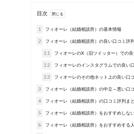
目次
1
フィオーレ（結婚相談所）の基本情報
2
フィオーレ（結婚相談所）の良い口コミ評
2.1
フィオーレのX（旧ツイッター）での良
2.2
フィオーレのインスタグラムでの良い口
2.3
フィオーレのその他ネット上の良い口コ
3
フィオーレ（結婚相談所）の中立～悪い口コ
4
フィオーレ（結婚相談所）の口コミ評判ま
5
フィオーレ（結婚相談所）をおすすめしな
6
フィオーレ（結婚相談所）をおすすめする