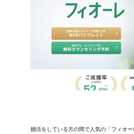
婚活をしている方の間で人気の「フィオーレ