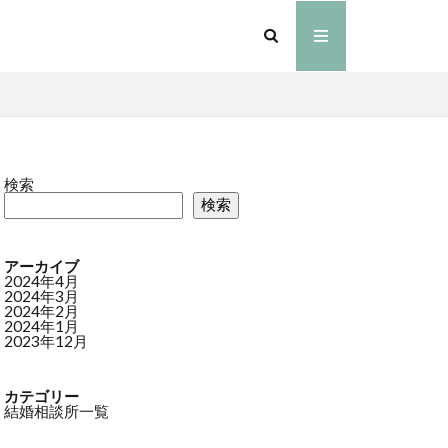
検索
検索
アーカイブ
2024年4月
2024年3月
2024年2月
2024年1月
2023年12月
カテゴリー
結婚相談所一覧