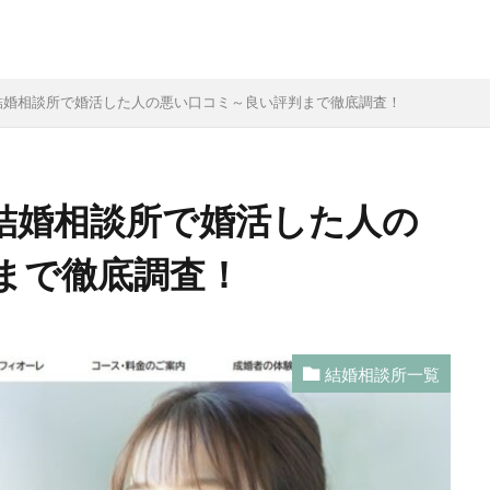
）結婚相談所で婚活した人の悪い口コミ～良い評判まで徹底調査！
）結婚相談所で婚活した人の
まで徹底調査！
結婚相談所一覧