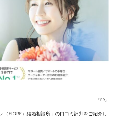
「PR」
（FIORE）結婚相談所」の口コミ評判をご紹介し